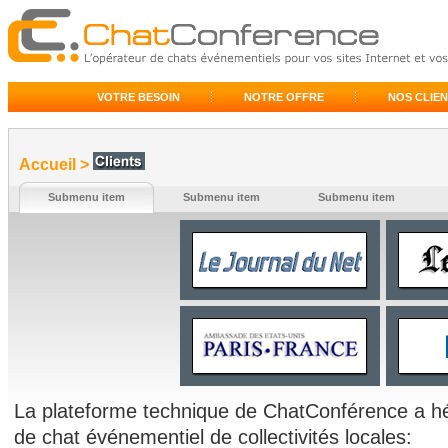
VOTRE BESOIN
NOTRE OFFRE
NOS CLIE
Accueil
>
Submenu item
Submenu item
Submenu item
La plateforme technique de ChatConférence a 
de chat événementiel de collectivités locales: