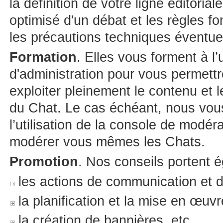
la définition de votre ligne éditoria
optimisé d'un débat et les règles f
les précautions techniques éventuel
Formation
. Elles vous forment à l’ut
d'administration pour vous permettr
exploiter pleinement le contenu et 
du Chat. Le cas échéant, nous vou
l’utilisation de la console de modér
modérer vous mêmes les Chats.
Promotion
. Nos conseils portent 
les actions de communication et 
la planification et la mise en œuv
la création de bannières, etc.