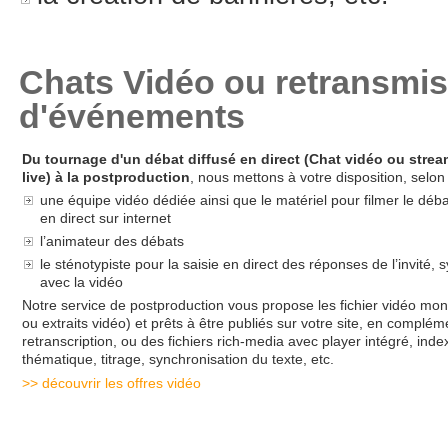
Chats Vidéo ou retransmis
d'événements
Du tournage d'un débat diffusé en direct (Chat vidéo ou stre
live) à la postproduction
, nous mettons à votre disposition, selon
une équipe vidéo dédiée ainsi que le matériel pour filmer le débat
en direct sur internet
l’animateur des débats
le sténotypiste pour la saisie en direct des réponses de l’invité,
avec la vidéo
Notre service de postproduction vous propose les fichier vidéo mont
ou extraits vidéo) et prêts à être publiés sur votre site, en complém
retranscription, ou des fichiers rich-media avec player intégré, inde
thématique, titrage, synchronisation du texte, etc.
>> découvrir les offres vidéo