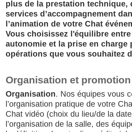
plus de la prestation technique,
services d’accompagnement dans
l’animation de votre Chat événem
Vous choisissez l'équilibre entr
autonomie et la prise en charge
opérations que vous souhaitez d
Organisation et promotion
Organisation
. Nos équipes vous co
l’organisation pratique de votre Ch
Chat vidéo (choix du lieu/de la dat
l’organisation de la salle, des équip