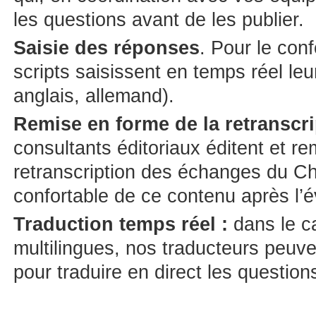
les questions avant de les publier.
Saisie des réponses
. Pour le conf
scripts saisissent en temps réel leu
anglais, allemand).
Remise en forme de la retranscr
consultants éditoriaux éditent et re
retranscription des échanges du Ch
confortable de ce contenu après l’
Traduction temps réel :
dans le c
multilingues, nos traducteurs peu
pour traduire en direct les question