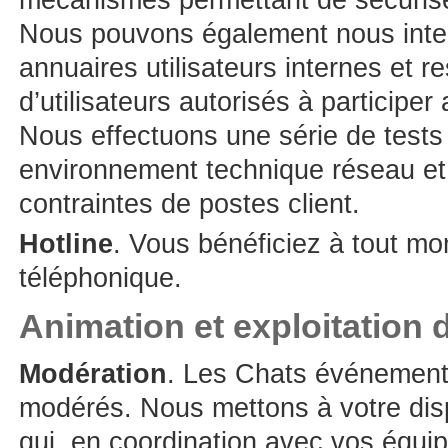
Nous pouvons également nous inte
annuaires utilisateurs internes et 
d’utilisateurs autorisés à participe
Nous effectuons une série de tests
environnement technique réseau et
contraintes de postes client.
Hotline
. Vous bénéficiez à tout m
téléphonique.
Animation et exploitation
Modération
. Les Chats événement
modérés. Nous mettons à votre dis
qui, en coordination avec vos équipes