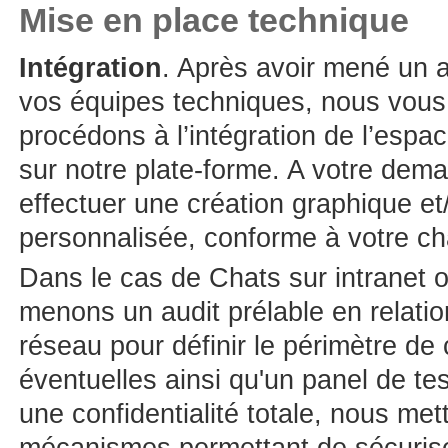
Mise en place technique
Intégration
. Après avoir mené un a
vos équipes techniques, nous vous
procédons à l’intégration de l’espa
sur notre plate-forme. A votre de
effectuer une création graphique et
personnalisée, conforme à votre ch
Dans le cas de Chats sur intranet 
menons un audit prélable en relati
réseau pour définir le périmètre de
éventuelles ainsi qu'un panel de tes
une confidentialité totale, nous me
mécanismes permettant de sécurise