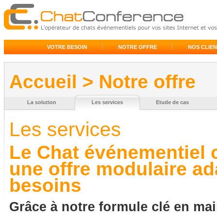
VOTRE BESOIN
NOTRE OFFRE
NOS CLIE
Accueil
>
Notre offre
La solution
Les services
Etude de cas
Les services
Le Chat événementiel 
une offre modulaire ad
besoins
Grâce à notre formule clé en mai