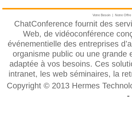
Votre Besoin
|
Notre Offre
ChatConference fournit des serv
Web, de vidéoconférence conç
événementielle des entreprises d’
organisme public ou une grande e
adaptée à vos besoins. Ces soluti
intranet, les web séminaires, la r
Copyright © 2013 Hermes Technolog
-